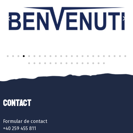
Contact
Formular de contact
+40 259 455 811