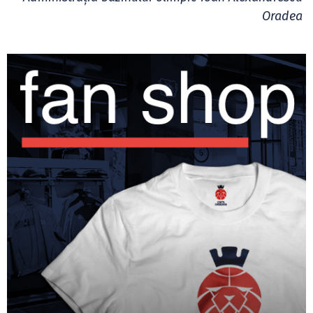
Oradea