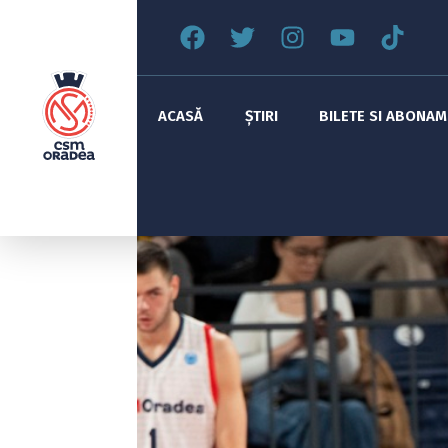
ACASĂ
ȘTIRI
BILETE SI ABONA