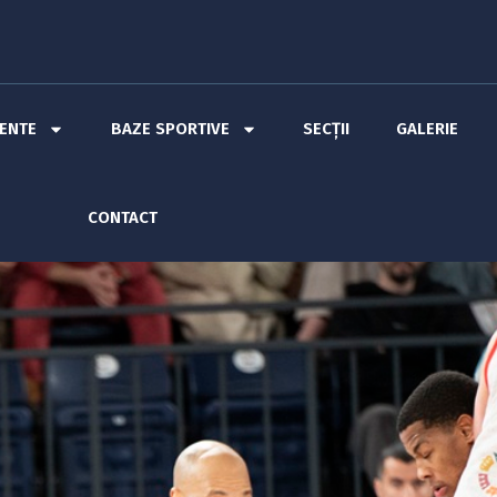
MENTE
BAZE SPORTIVE
SECȚII
GALERIE
CONTACT