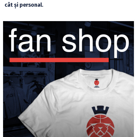
cât și personal.