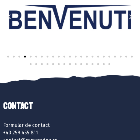
Contact
Formular de contact
+40 259 455 811