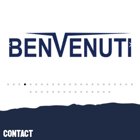
Contact