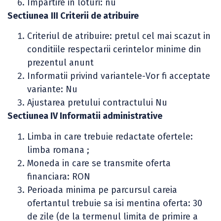
Impartire in loturi: nu
Sectiunea
III Criterii de atribuire
Criteriul de atribuire: pretul cel mai scazut in
conditiile respectarii cerintelor minime din
prezentul anunt
Informatii privind variantele-Vor fi acceptate
variante: Nu
Ajustarea pretului contractului Nu
Sectiunea IV Informatii administrative
Limba in care trebuie redactate ofertele:
limba romana ;
Moneda in care se transmite oferta
financiara: RON
Perioada minima pe parcursul careia
ofertantul trebuie sa isi mentina oferta: 30
de zile (de la termenul limita de primire a