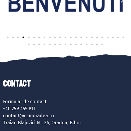
Contact
Formular de contact
+40 259 455 811
contact@csmoradea.ro
Traian Blajovici Nr. 24, Oradea, Bihor