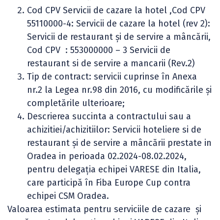
Cod CPV Servicii de cazare la hotel ,Cod CPV
55110000-4: Servicii de cazare la hotel (rev 2):
Servicii de restaurant şi de servire a mâncării,
Cod CPV : 553000000 – 3 Servicii de
restaurant si de servire a mancarii (Rev.2)
Tip de contract: servicii cuprinse în Anexa
nr.2 la Legea nr.98 din 2016, cu modificările și
completările ulterioare;
Descrierea succinta a contractului sau a
achizitiei/achizitiilor: Servicii hoteliere si de
restaurant şi de servire a mâncării prestate in
Oradea in perioada 02.2024-08.02.2024,
pentru delegația echipei VARESE din Italia,
care participă în Fiba Europe Cup contra
echipei CSM Oradea.
Valoarea estimata pentru serviciile de cazare și