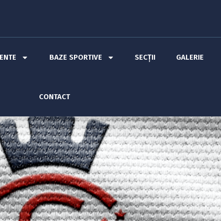
MENTE
BAZE SPORTIVE
SECȚII
GALERIE
CONTACT