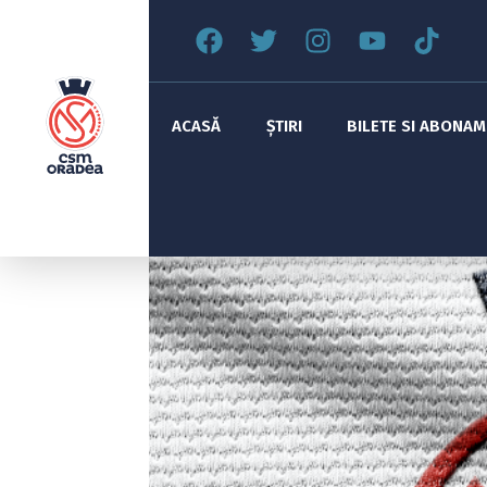
ACASĂ
ȘTIRI
BILETE SI ABONA