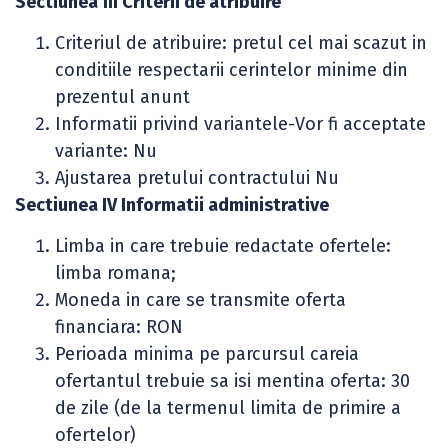
Sectiunea
III Criterii de atribuire
Criteriul de atribuire: pretul cel mai scazut in
conditiile respectarii cerintelor minime din
prezentul anunt
Informatii privind variantele-Vor fi acceptate
variante: Nu
Ajustarea pretului contractului Nu
Sectiunea IV Informatii administrative
Limba in care trebuie redactate ofertele:
limba romana;
Moneda in care se transmite oferta
financiara: RON
Perioada minima pe parcursul careia
ofertantul trebuie sa isi mentina oferta: 30
de zile (de la termenul limita de primire a
ofertelor)