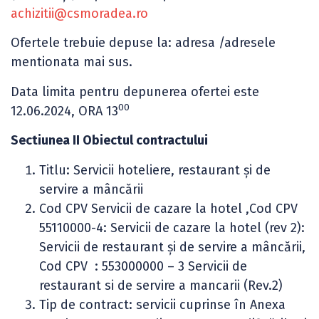
achizitii@csmoradea.ro
Ofertele trebuie depuse la: adresa /adresele
mentionata mai sus.
Data limita pentru depunerea ofertei este
00
12.06.2024, ORA 13
Sectiunea II Obiectul contractului
Titlu: Servicii hoteliere, restaurant şi de
servire a mâncării
Cod CPV Servicii de cazare la hotel ,Cod CPV
55110000-4: Servicii de cazare la hotel (rev 2):
Servicii de restaurant şi de servire a mâncării,
Cod CPV : 553000000 – 3 Servicii de
restaurant si de servire a mancarii (Rev.2)
Tip de contract: servicii cuprinse în Anexa