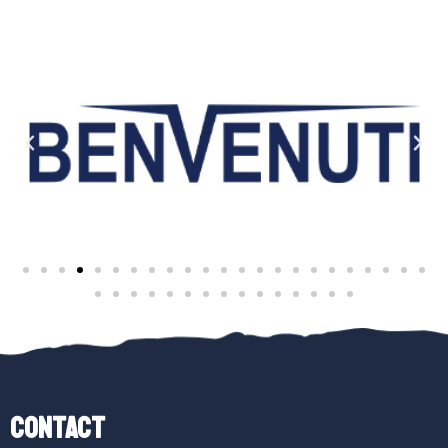
Contact