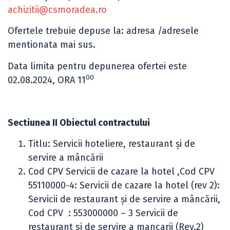
achizitii@csmoradea.ro
Ofertele trebuie depuse la: adresa /adresele
mentionata mai sus.
Data limita pentru depunerea ofertei este
00
02.08.2024, ORA 11
Sectiunea II Obiectul contractului
Titlu: Servicii hoteliere, restaurant şi de
servire a mâncării
Cod CPV Servicii de cazare la hotel ,Cod CPV
55110000-4: Servicii de cazare la hotel (rev 2):
Servicii de restaurant şi de servire a mâncării,
Cod CPV : 553000000 – 3 Servicii de
restaurant si de servire a mancarii (Rev.2)