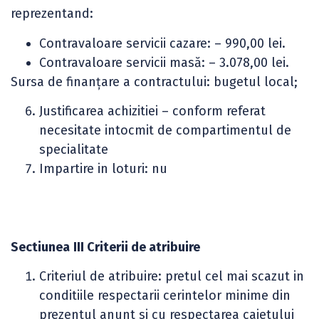
reprezentand:
Contravaloare servicii cazare: – 990,00 lei.
Contravaloare servicii masă: – 3.078,00 lei.
Sursa de finanţare a contractului: bugetul local;
Justificarea achizitiei – conform referat
necesitate intocmit de compartimentul de
specialitate
Impartire in loturi: nu
Sectiunea
III Criterii de atribuire
Criteriul de atribuire: pretul cel mai scazut in
conditiile respectarii cerintelor minime din
prezentul anunt si cu respectarea caietului