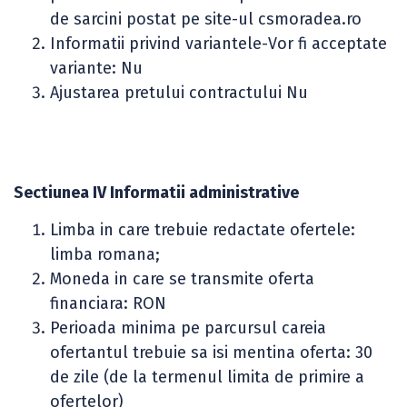
de sarcini postat pe site-ul csmoradea.ro
Informatii privind variantele-Vor fi acceptate
variante: Nu
Ajustarea pretului contractului Nu
Sectiunea IV Informatii administrative
Limba in care trebuie redactate ofertele:
limba romana;
Moneda in care se transmite oferta
financiara: RON
Perioada minima pe parcursul careia
ofertantul trebuie sa isi mentina oferta: 30
de zile (de la termenul limita de primire a
ofertelor)