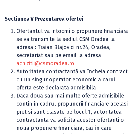
Sectiunea V Prezentarea ofertei
Ofertantul va intocmi o propunere financiara
se va transmite la sediul CSM Oradea la
adresa : Traian Blajovici nr.24, Oradea,
secretariat sau pe email la adresa
achizitii@csmoradea.ro
Autoritatea contractantă va încheia contract
cu un singur operator economic a carui
oferta este declarata admisibila
Daca doua sau mai multe oferte admisibile
contin in cadrul propunerii financiare acelasi
pret si sunt clasate pe locul 1, autoritatea
contractanta va solicita acestor ofertanti o
noua propunere financiara, caz in care