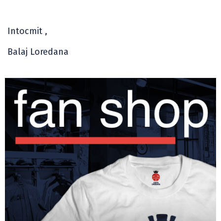
Intocmit ,
Balaj Loredana