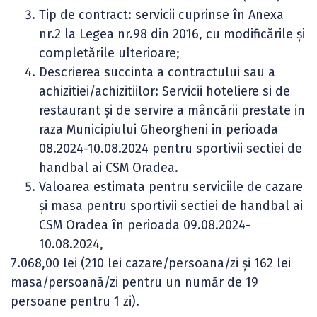
Tip de contract: servicii cuprinse în Anexa
nr.2 la Legea nr.98 din 2016, cu modificările și
completările ulterioare;
Descrierea succinta a contractului sau a
achizitiei/achizitiilor: Servicii hoteliere si de
restaurant şi de servire a mâncării prestate in
raza Municipiului Gheorgheni in perioada
08.2024-10.08.2024 pentru sportivii sectiei de
handbal ai CSM Oradea.
Valoarea estimata pentru serviciile de cazare
și masa pentru sportivii sectiei de handbal ai
CSM Oradea în perioada 09.08.2024-
10.08.2024,
7.068,00 lei (210 lei cazare/persoana/zi și 162 lei
masa/persoană/zi pentru un număr de 19
persoane pentru 1 zi).