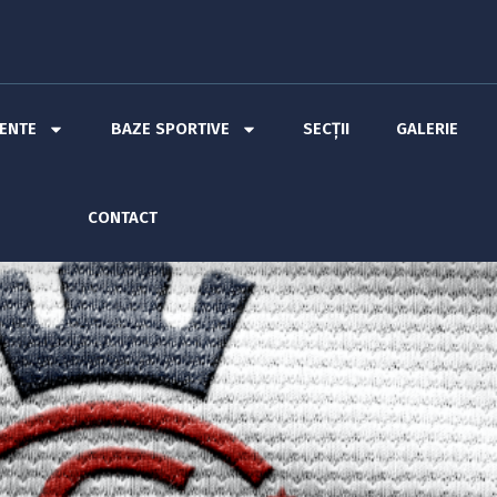
MENTE
BAZE SPORTIVE
SECȚII
GALERIE
CONTACT