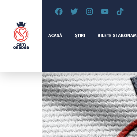
ACASĂ
ȘTIRI
BILETE SI ABONA