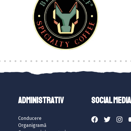
ADMINISTRATIV
SOCIAL MEDIA
Conducere
Organigramă