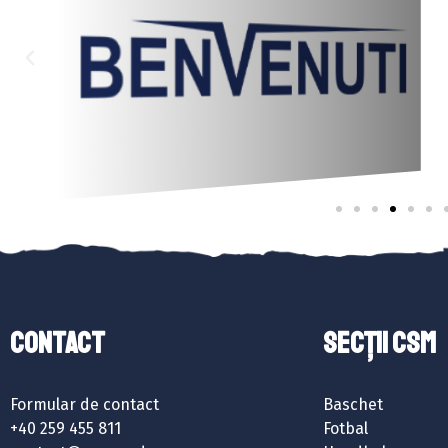
Contact
SECȚII CSM
Formular de contact
Baschet
+40 259 455 811
Fotbal