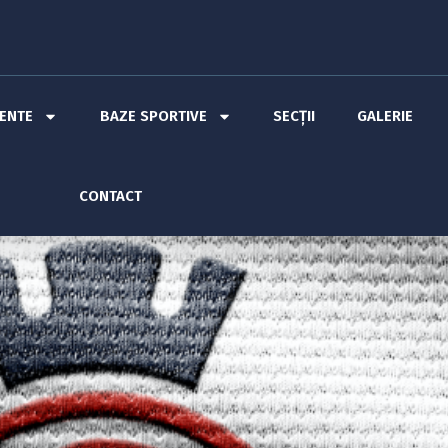
MENTE
BAZE SPORTIVE
SECȚII
GALERIE
CONTACT