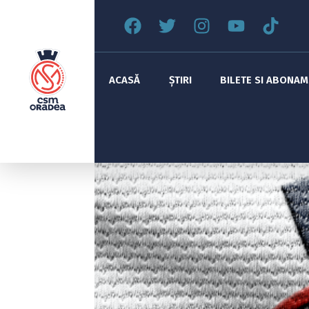
ACASĂ
ȘTIRI
BILETE SI ABONA