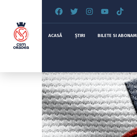
ACASĂ
ȘTIRI
BILETE SI ABONA