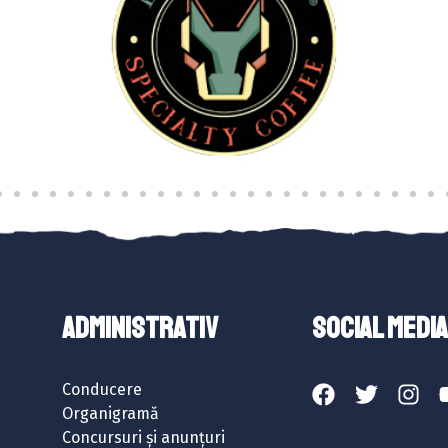
ADMINISTRATIV
SOCIAL MEDIA
Conducere
Organigramă
Concursuri și anunțuri