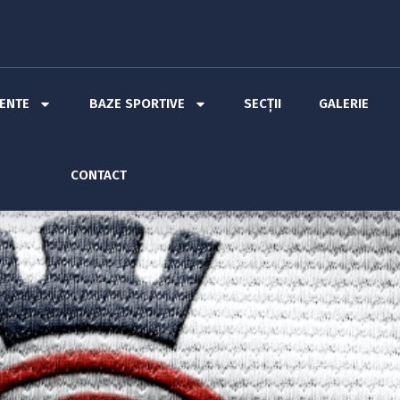
MENTE
BAZE SPORTIVE
SECȚII
GALERIE
CONTACT