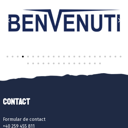
Contact
Formular de contact
+40 259 455 811