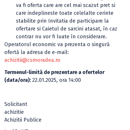
va fi oferta care are cel mai scazut pret si
care indeplineste toate celelalte cerinte
stabilite prin Invitatia de participare la
ofertare si Caietul de sarcini atasat, în caz
contrar nu vor fi luate în considerare.
Operatorul economic va prezenta o singură
ofertă la adresa de e-mail:
achizitii@csmoradea.ro
Termenul-limită de prezentare a ofertelor
(data/ora):
22.01.2025, ora 14:00
Solicitant
achizitie
Achizitii Publice