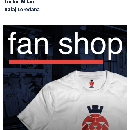
Luchin Milan
Balaj Loredana