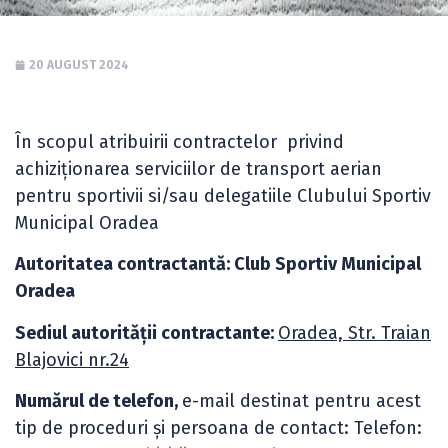
20 AUGUST 2024
În scopul atribuirii contractelor privind
achiziţionarea serviciilor de transport aerian
pentru sportivii si/sau delegatiile Clubului Sportiv
Municipal Oradea
Autoritatea contractantă: Club Sportiv Municipal
Oradea
Sediul autorității contractante:
Oradea, Str. Traian
Blajovici nr.24
Numărul de telefon,
e-mail destinat pentru acest
tip de proceduri şi persoana de contact: Telefon: