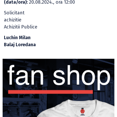
(data/ora):
20.08.2024., ora 12:00
Solicitant
achizitie
Achizitii Publice
Luchin Milan
Balaj Loredana