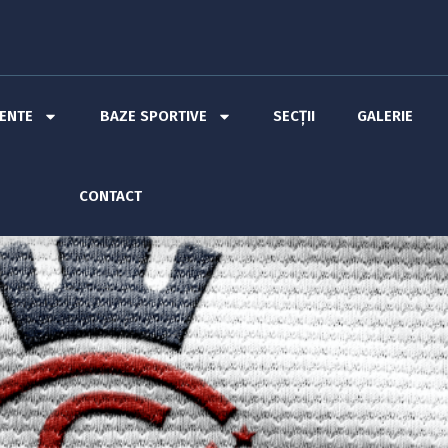
MENTE
BAZE SPORTIVE
SECȚII
GALERIE
CONTACT