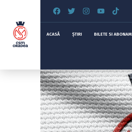
ACASĂ
ȘTIRI
BILETE SI ABONA