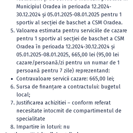
Municipiul Oradea in perioada 12.2024-
30.12.2024 și 05.01.2025-08.01.2025 pentru 1
sportiv al secției de baschet a CSM Oradea.
Valoarea estimata pentru serviciile de cazare
pentru 1 sportiv al secției de baschet a CSM
Oradea în perioada 12.2024-30.12.2024 și
05.01.2025-08.01.2025, 665,00 lei (95,00 lei
cazare/persoană/zi pentru un numar de 1
persoană pentru 7 zile) reprezentand:
Contravaloare servicii cazare: 665,00 lei;
Sursa de finanţare a contractului: bugetul
local;
Justificarea achizitiei – conform referat
necesitate intocmit de compartimentul de
specialitate
Impartire in loturi: nu