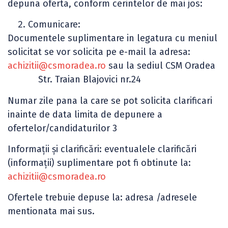
depuna oferta, conform cerintelor de mai jos:
Comunicare:
Documentele suplimentare in legatura cu meniul
solicitat se vor solicita pe e-mail la adresa:
achizitii@csmoradea.ro
sau la sediul CSM Oradea
Str. Traian Blajovici nr.24
Numar zile pana la care se pot solicita clarificari
inainte de data limita de depunere a
ofertelor/candidaturilor 3
Informaţii şi clarificări: eventualele clarificări
(informaţii) suplimentare pot fi obtinute la:
achizitii@csmoradea.ro
Ofertele trebuie depuse la: adresa /adresele
mentionata mai sus.