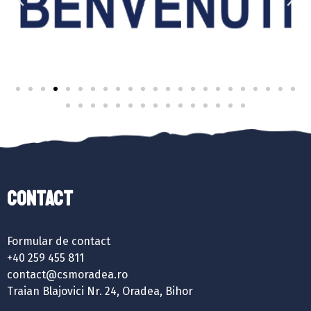
Contact
Formular de contact
+40 259 455 811
contact@csmoradea.ro
Traian Blajovici Nr. 24, Oradea, Bihor