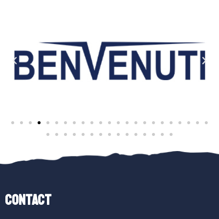
Contact