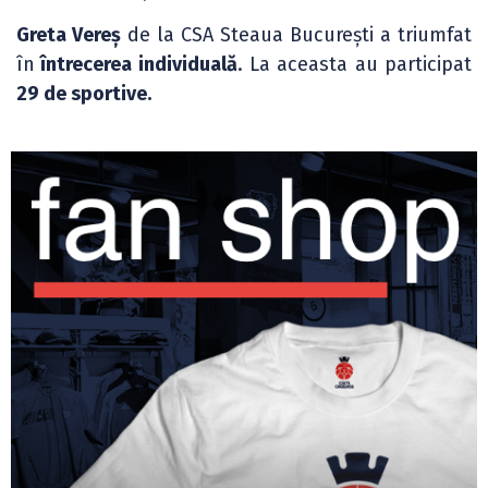
Greta Vereș
de la CSA Steaua București a triumfat
în
întrecerea individuală
. La aceasta au participat
29 de sportive.