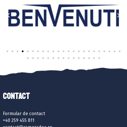
Contact
Formular de contact
+40 259 455 811