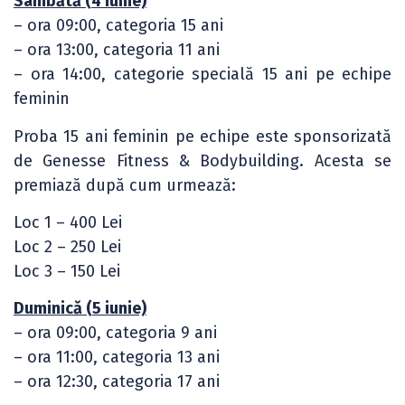
Sâmbătă (4 iunie)
– ora 09:00, categoria 15 ani
– ora 13:00, categoria 11 ani
– ora 14:00, categorie specială 15 ani pe echipe
feminin
Proba 15 ani feminin pe echipe este sponsorizată
de Genesse Fitness & Bodybuilding. Acesta se
premiază după cum urmează:
Loc 1 – 400 Lei
Loc 2 – 250 Lei
Loc 3 – 150 Lei
Duminică (5 iunie)
– ora 09:00, categoria 9 ani
– ora 11:00, categoria 13 ani
– ora 12:30, categoria 17 ani