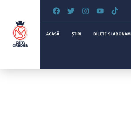
ACASĂ
ȘTIRI
BILETE SI ABONA