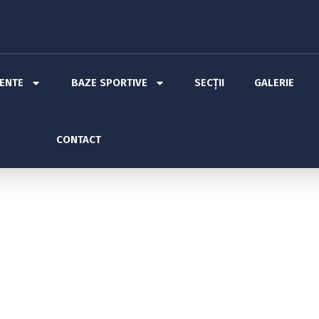
MENTE
BAZE SPORTIVE
SECȚII
GALERIE
CONTACT