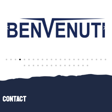
Contact