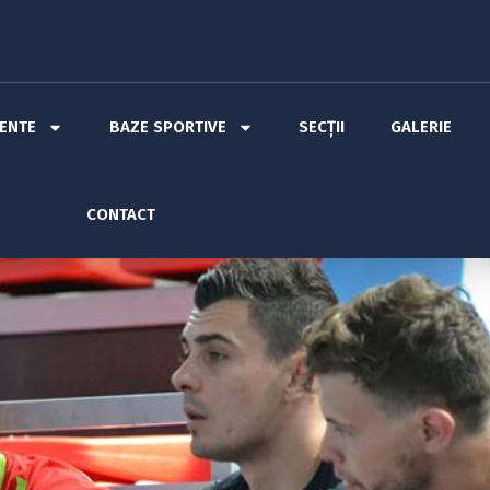
MENTE
BAZE SPORTIVE
SECȚII
GALERIE
CONTACT