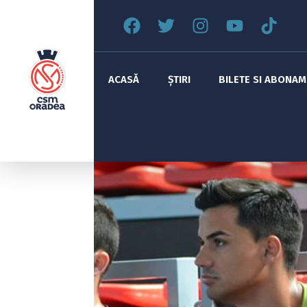
ACASĂ
ȘTIRI
BILETE SI ABONA