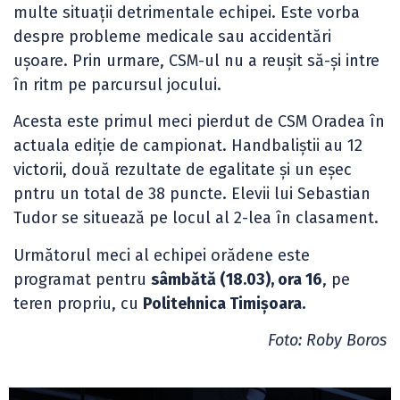
multe situații detrimentale echipei. Este vorba
despre probleme medicale sau accidentări
ușoare. Prin urmare, CSM-ul nu a reușit să-și intre
în ritm pe parcursul jocului.
Acesta este primul meci pierdut de CSM Oradea în
actuala ediție de campionat. Handbaliștii au 12
victorii, două rezultate de egalitate și un eșec
pntru un total de 38 puncte. Elevii lui Sebastian
Tudor se situează pe locul al 2-lea în clasament.
Următorul meci al echipei orădene este
programat pentru
sâmbătă (18.03), ora 16
, pe
teren propriu, cu
Politehnica Timișoara.
Foto: Roby Boros