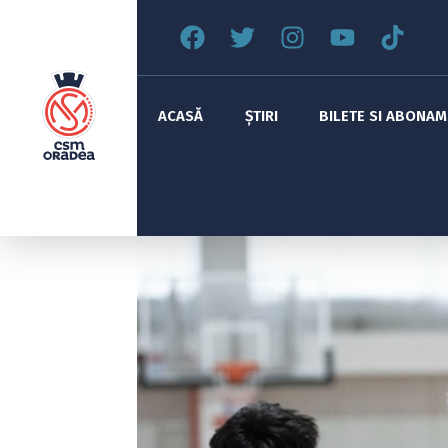
ACASĂ
ȘTIRI
BILETE SI ABONA