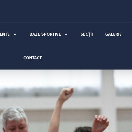
MENTE
BAZE SPORTIVE
SECȚII
GALERIE
CONTACT