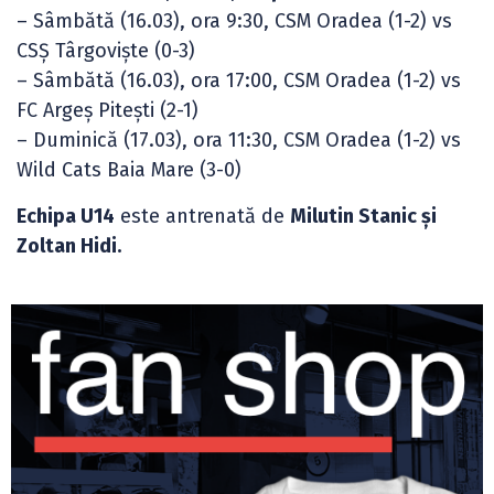
– Sâmbătă (16.03), ora 9:30, CSM Oradea (1-2) vs
CSȘ Târgoviște (0-3)
– Sâmbătă (16.03), ora 17:00, CSM Oradea (1-2) vs
FC Argeș Pitești (2-1)
– Duminică (17.03), ora 11:30, CSM Oradea (1-2) vs
Wild Cats Baia Mare (3-0)
Echipa U14
este antrenată de
Milutin Stanic și
Zoltan Hidi.