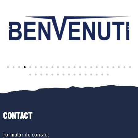
Contact
Formular de contact