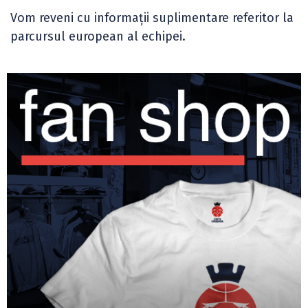
Vom reveni cu informații suplimentare referitor la
parcursul european al echipei.