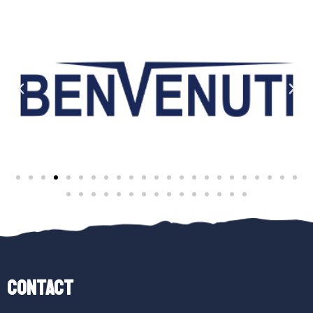
Contact