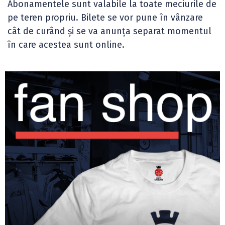
Abonamentele sunt valabile la toate meciurile de
pe teren propriu. Bilete se vor pune în vânzare
cât de curând și se va anunța separat momentul
în care acestea sunt online.