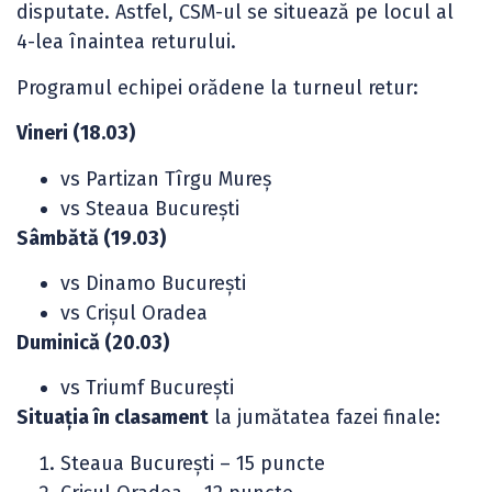
disputate. Astfel, CSM-ul se situează pe locul al
4-lea înaintea returului.
Programul echipei orădene la turneul retur:
Vineri (18.03)
vs Partizan Tîrgu Mureș
vs Steaua București
Sâmbătă (19.03)
vs Dinamo București
vs Crișul Oradea
Duminică (20.03)
vs Triumf București
Situația în clasament
la jumătatea fazei finale:
Steaua București – 15 puncte