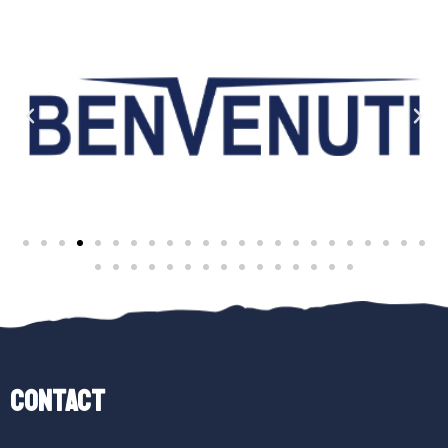
Contact