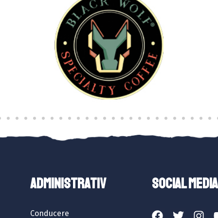
ADMINISTRATIV
SOCIAL MEDIA
Conducere