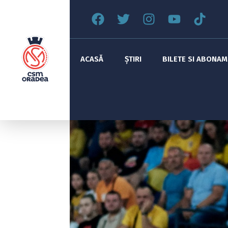
ACASĂ
ȘTIRI
BILETE SI ABONA