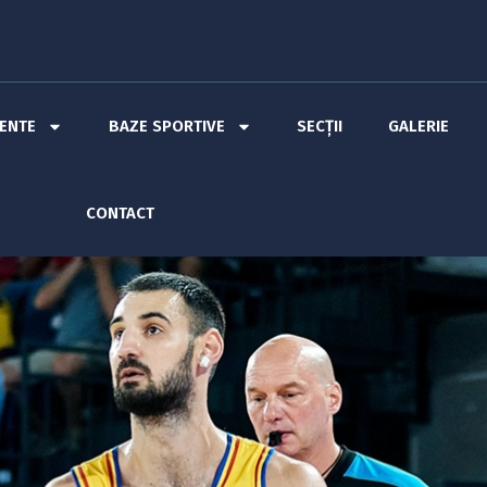
MENTE
BAZE SPORTIVE
SECȚII
GALERIE
CONTACT