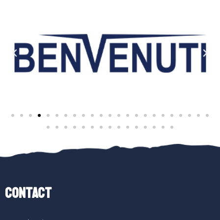
Contact