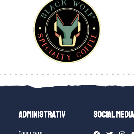
ADMINISTRATIV
SOCIAL MEDIA
Conducere