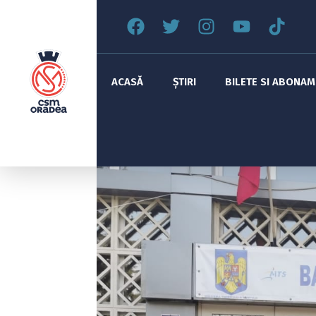
ACASĂ
ȘTIRI
BILETE SI ABONA