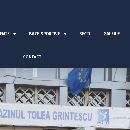
MENTE
BAZE SPORTIVE
SECȚII
GALERIE
CONTACT