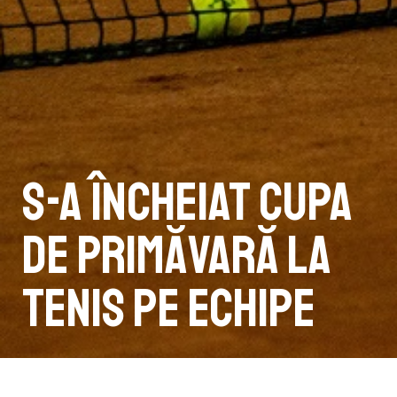
S-a încheiat Cupa
de Primăvară la
tenis pe echipe