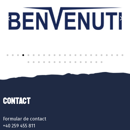
Contact
Formular de contact
+40 259 455 811