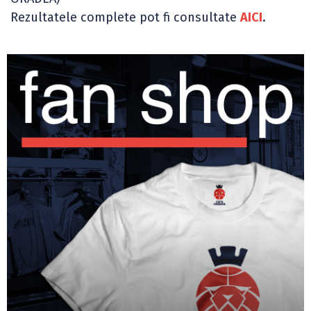
Rezultatele complete pot fi consultate
AICI
.