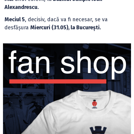
Alexandrescu.
Meciul 5
, decisiv, dacă va fi necesar, se va
desfășura
Miercuri (31.05), la București.