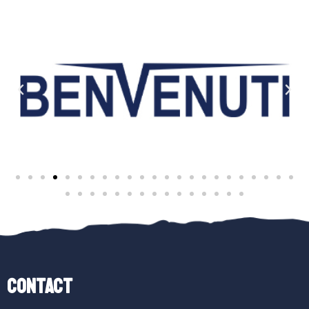
Contact