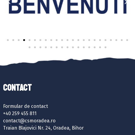
Contact
Formular de contact
+40 259 455 811
contact@csmoradea.ro
Traian Blajovici Nr. 24, Oradea, Bihor