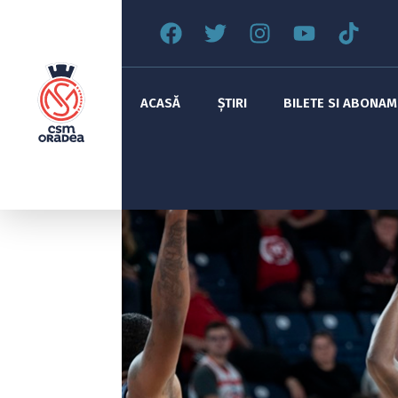
ACASĂ
ȘTIRI
BILETE SI ABONA