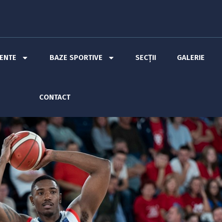
MENTE
BAZE SPORTIVE
SECȚII
GALERIE
CONTACT