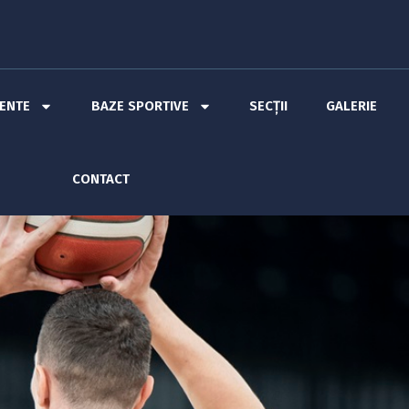
MENTE
BAZE SPORTIVE
SECȚII
GALERIE
CONTACT