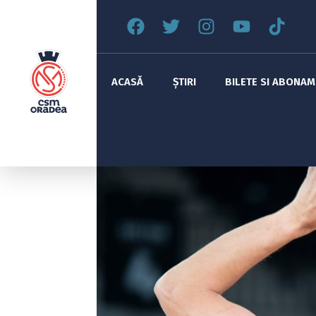
ACASĂ
ȘTIRI
BILETE SI ABONA