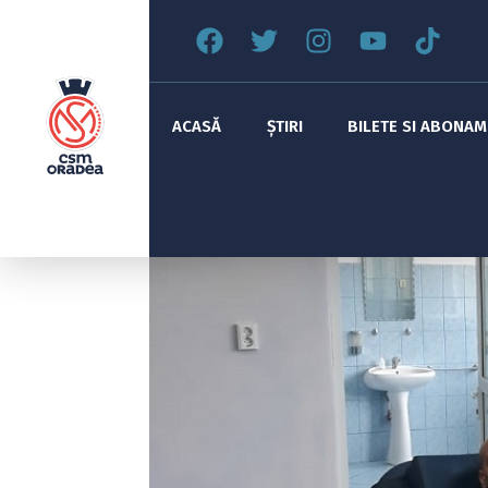
ACASĂ
ȘTIRI
BILETE SI ABONA