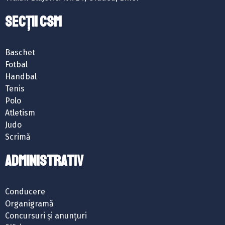
SECȚII CSM
Baschet
Fotbal
Handbal
Tenis
Polo
Atletism
Judo
Scrimă
ADMINISTRATIV
Conducere
Organigramă
Concursuri și anunțuri