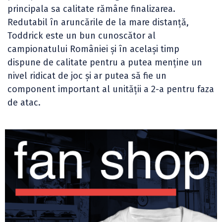
principala sa calitate rămâne finalizarea.
Redutabil în aruncările de la mare distanță,
Toddrick este un bun cunoscător al
campionatului României și în același timp
dispune de calitate pentru a putea menține un
nivel ridicat de joc și ar putea să fie un
component important al unității a 2-a pentru faza
de atac.