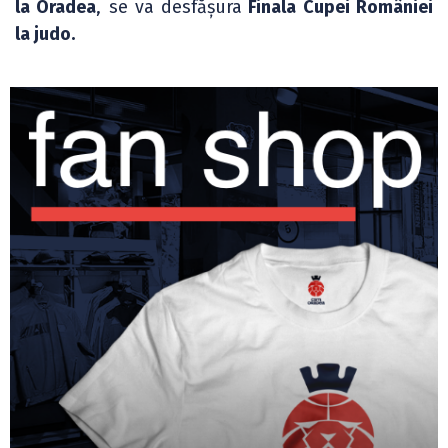
la Oradea
, se va desfășura
Finala Cupei României
la judo.