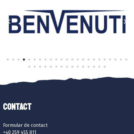
Contact
Formular de contact
+40 259 455 811