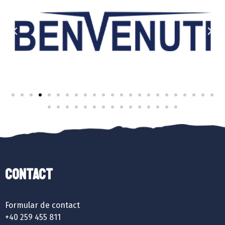
Contact
Formular de contact
+40 259 455 811