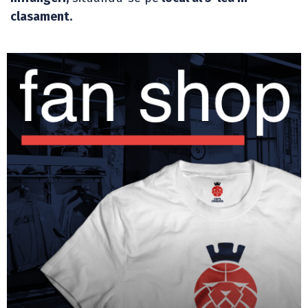
clasament.