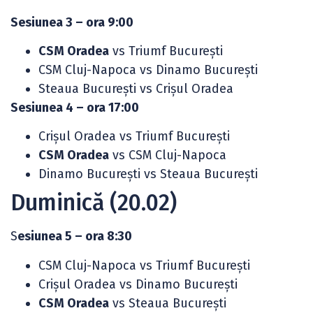
Sesiunea 3 – ora 9:00
CSM Oradea
vs Triumf București
CSM Cluj-Napoca vs Dinamo București
Steaua București vs Crișul Oradea
Sesiunea 4 – ora 17:00
Crișul Oradea vs Triumf București
CSM Oradea
vs CSM Cluj-Napoca
Dinamo București vs Steaua București
Duminică (20.02)
S
esiunea 5 – ora 8:30
CSM Cluj-Napoca vs Triumf București
Crișul Oradea vs Dinamo București
CSM Oradea
vs Steaua București