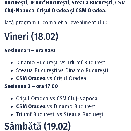
București, Triumf București, Steaua București, CSM
Cluj-Napoca, Crișul Oradea și CSM Oradea
.
Iată programul complet al evenimentului:
Vineri (18.02)
Sesiunea 1 – ora 9:00
Dinamo București vs Triumf București
Steaua București vs Dinamo București
CSM Oradea
vs Crișul Oradea
Sesiunea 2 – ora 17:00
Crișul Oradea vs CSM Cluj-Napoca
CSM Oradea
vs Dinamo București
Triumf București vs Steaua București
Sâmbătă (19.02)