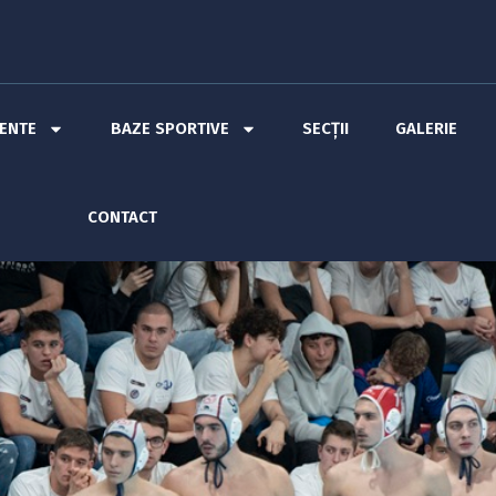
MENTE
BAZE SPORTIVE
SECȚII
GALERIE
CONTACT