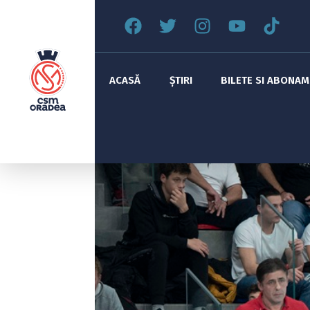
ACASĂ
ȘTIRI
BILETE SI ABONA