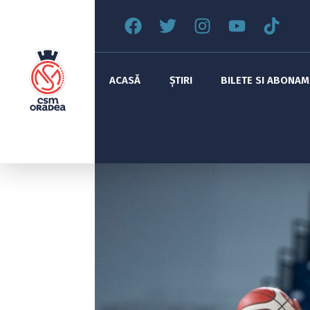
ACASĂ
ȘTIRI
BILETE SI ABONA