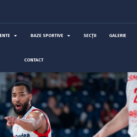
MENTE
BAZE SPORTIVE
SECȚII
GALERIE
CONTACT