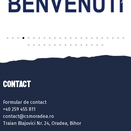
Contact
Formular de contact
+40 259 455 811
contact@csmoradea.ro
Traian Blajovici Nr. 24, Oradea, Bihor