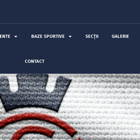
MENTE
BAZE SPORTIVE
SECȚII
GALERIE
CONTACT