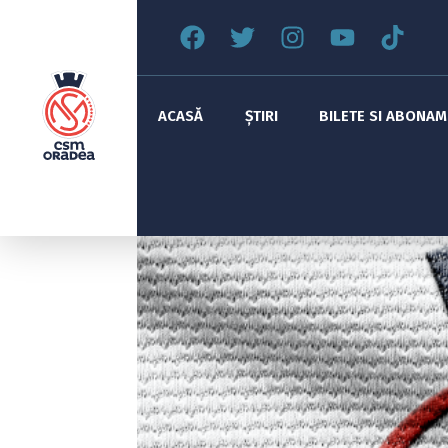
ACASĂ
ȘTIRI
BILETE SI ABONA